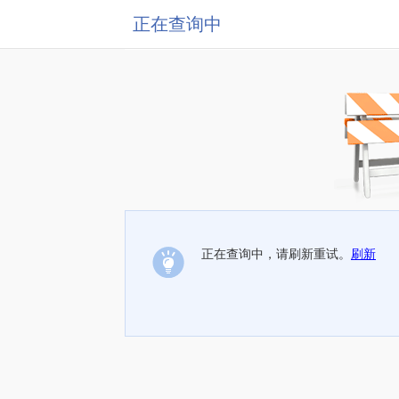
正在查询中
正在查询中，请刷新重试。
刷新