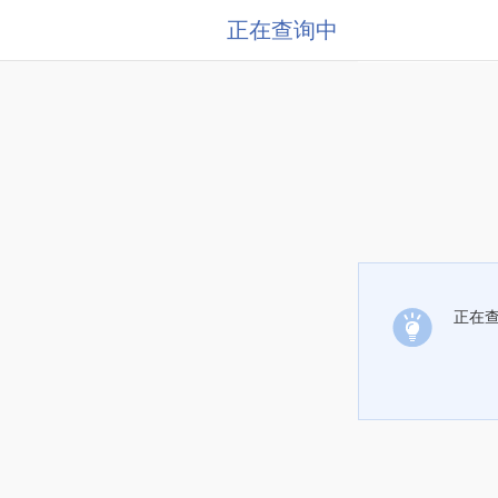
正在查询中
正在