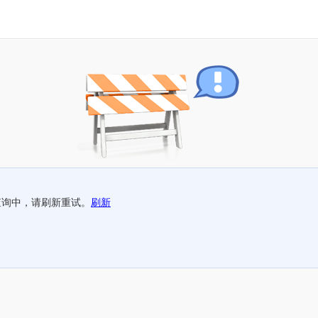
查询中，请刷新重试。
刷新