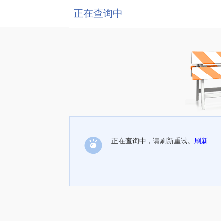
正在查询中
正在查询中，请刷新重试。
刷新