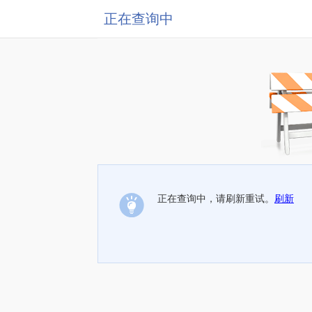
正在查询中
正在查询中，请刷新重试。
刷新