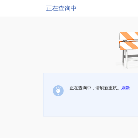
正在查询中
正在查询中，请刷新重试。
刷新