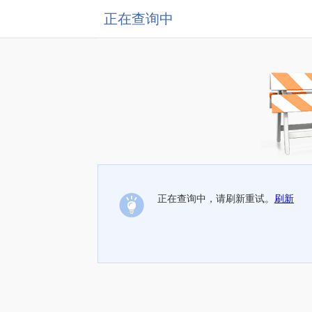
正在查询中
正在查询中，请刷新重试。
刷新